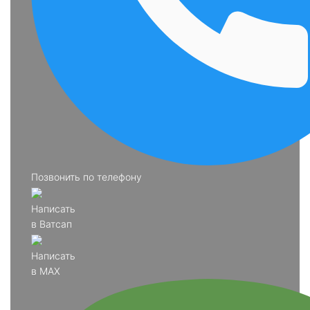
Позвонить по телефону
Написать
в Ватсап
Написать
в MAX