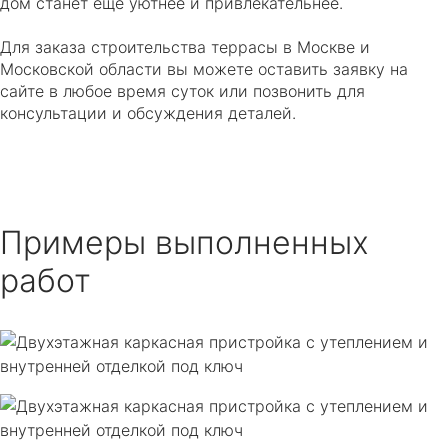
дом станет еще уютнее и привлекательнее.
Для заказа строительства террасы в Москве и
Московской области вы можете оставить заявку на
сайте в любое время суток или позвонить для
консультации и обсуждения деталей.
Примеры выполненных
работ