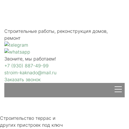
Строительные работы, реконструкция домов,
ремонт
Звоните, мы работаем!
+7 (930) 887-49-99
stroim-kaknado@mail.ru
Заказать звонок
Строительство террас и
других пристроек под ключ