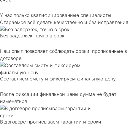
У нас только квалифицированные специалисты.
Стараемся всё делать качественно и без исправления.
Без задержек, точно в срок
Наш опыт позволяет соблюдать сроки, прописанные в
договоре.
Составляем смету и фиксируем финальную цену
После фиксации финальной цены сумма не будет
изменяться
В договоре прописываем гарантии и сроки