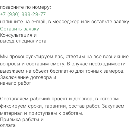
позвоните по номеру:
+7 (930) 888-29-77
напишите на e-mail, в месседжер или оставьте заявку:
Оставить заявку
Консультация и
выезд специалиста
Мы проконсультируем вас, ответим на все возникшие
вопросы и составим смету. В случае необходимости
выезжаем на объект бесплатно для точных замеров.
Заключение договора и
начало работ
Составляем рабочий проект и договор, в котором
фиксируем сроки, гарантии, состав работ. Закупаем
материал и приступаем к работам.
Приемка работы и
оплата