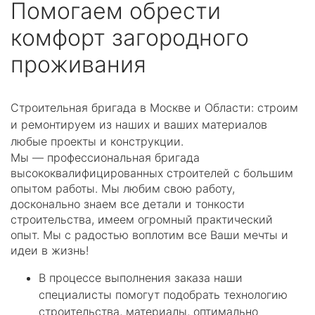
Помогаем обрести
комфорт загородного
проживания
Строительная бри­га­да в Москве и Области: строим
и ремонтируем из наших и ваших ма­те­риалов
любые про­екты и конструкции.
Мы — профессиональная бригада
высококвалифицированных строителей с большим
опытом работы. Мы любим свою работу,
досконально знаем все детали и тонкости
строительства, имеем огромный практический
опыт. Мы с радостью воплотим все Ваши мечты и
идеи в жизнь!
В процессе выполнения заказа наши
специалисты помогут подобрать технологию
строительства, материалы, оптимально