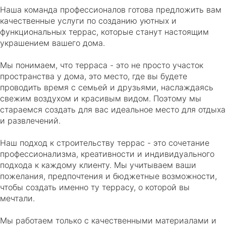
Наша команда профессионалов готова предложить вам
качественные услуги по созданию уютных и
функциональных террас, которые станут настоящим
украшением вашего дома.
Мы понимаем, что терраса - это не просто участок
пространства у дома, это место, где вы будете
проводить время с семьей и друзьями, наслаждаясь
свежим воздухом и красивым видом. Поэтому мы
стараемся создать для вас идеальное место для отдыха
и развлечений.
Наш подход к строительству террас - это сочетание
профессионализма, креативности и индивидуального
подхода к каждому клиенту. Мы учитываем ваши
пожелания, предпочтения и бюджетные возможности,
чтобы создать именно ту террасу, о которой вы
мечтали.
Мы работаем только с качественными материалами и