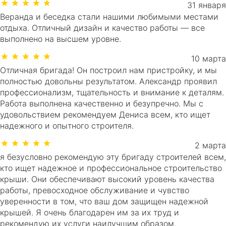
31 января
Веранда и беседка стали нашими любимыми местами
отдыха. Отличный дизайн и качество работы — все
выполнено на высшем уровне.
10 марта
Отличная бригада! Он построил нам пристройку, и мы
полностью довольны результатом. Александр проявил
профессионализм, тщательность и внимание к деталям.
Работа выполнена качественно и безупречно. Мы с
удовольствием рекомендуем Дениса всем, кто ищет
надежного и опытного строителя.
2 марта
я безусловно рекомендую эту бригаду строителей всем,
кто ищет надежное и профессиональное строительство
крыши. Они обеспечивают высокий уровень качества
работы, превосходное обслуживание и чувство
уверенности в том, что ваш дом защищен надежной
крышей. Я очень благодарен им за их труд и
рекомендую их услуги наилучшим образом.