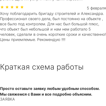
5 февраля
Хочу поблагодарить бригаду строителей и Александра.
Профессионал своего дела, был постоянно на объекте ,
все было под контролем. Для нас был большой плюс,
что объект был небольшой и нам нем работало 5
человек, сделали в очень короткие сроки и качественно!
Цены приемлемые. Рекомендую !!!!
Краткая схема работы
Просто оставьте заявку любым удобным способом.
Мы свяжемся с Вами и все подробно объясним.
ЗАЯВКА