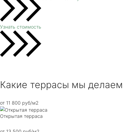
Узнать стоимость
Какие террасы мы делаем
от 11 800 руб/м2
Открытая терраса
от 13 500 руб/м2