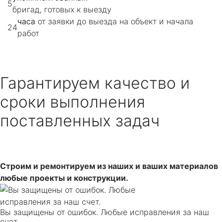
5
бригад, готовых к выезду
часа
от заявки до выезда на объект и начала
24
работ
Гарантируем качество и
сроки выполнения
поставленных задач
Строим и ремонтируем из наших и ваших ма­те­риалов
любые про­екты и конструкции.
Вы защищены от ошибок. Любые исправления за наш
счет.