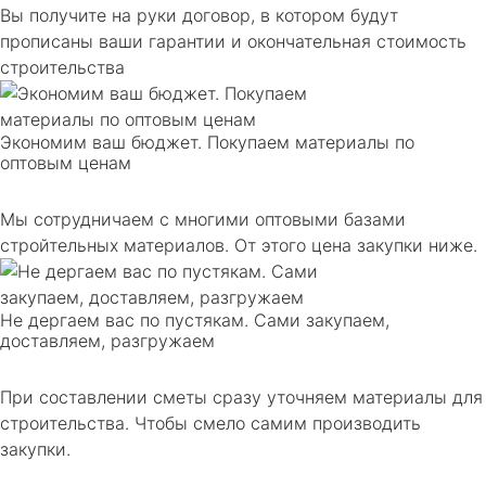
Вы получите на руки договор, в котором будут
прописаны ваши гарантии и окончательная стоимость
строительства
Экономим ваш бюджет. Покупаем материалы по
оптовым ценам
Мы сотрудничаем с многими оптовыми базами
стройтельных материалов. От этого цена закупки ниже.
Не дергаем вас по пустякам. Сами закупаем,
доставляем, разгружаем
При составлении сметы сразу уточняем материалы для
строительства. Чтобы смело самим производить
закупки.