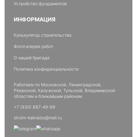
Устройство фундаментов
ИНФОРМАЦИЯ
Калькулятор строительства
Фотогалерея работ
О нашей бригаде
Политика конфиденциальности
Работаем по Московской, Ленинградской,
Рязанской, Калужской, Тульской, Владимирской
областям и ближайшим районам
+7 (930) 887-49-99
stroim-kaknado@mail.ru