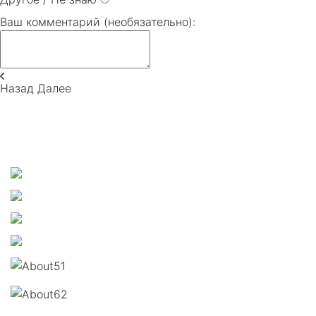
Ваш комментарий (необязательно):
Назад
Далее