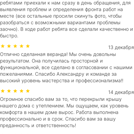
ребятами приехали к нам сразу в день обращения, для
выявления проблем и определения фронта работ на
месте (все остальные просили скинуть фото, чтобы
разобраться с возможными вариантами проблемы
заочно). В ходе работ ребята все сделали качественно и
быстро.
13 декабря
Отлично сделанная веранда! Мы очень довольны
результатом. Она получилась просторной и
функциональной, все сделано в согласовании с нашими
пожеланиями. Спасибо Александру и команде за
высокий уровень мастерства и профессионализма!!
14 декабря
Огромное спасибо вам за то, что перекрыли крышу
нашего дома с утеплением. Мы ощущаем, как уровень
комфорта в нашем доме вырос. Работа выполнена
профессионально и в срок. Спасибо вам за вашу
преданность и ответственность!