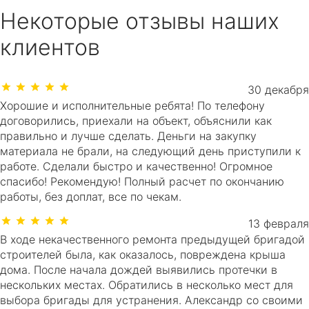
Некоторые отзывы наших
клиентов
30 декабря
Хорошие и исполнительные ребята! По телефону
договорились, приехали на объект, объяснили как
правильно и лучше сделать. Деньги на закупку
материала не брали, на следующий день приступили к
работе. Сделали быстро и качественно! Огромное
спасибо! Рекомендую! Полный расчет по окончанию
работы, без доплат, все по чекам.
13 февраля
В ходе некачественного ремонта предыдущей бригадой
строителей была, как оказалось, повреждена крыша
дома. После начала дождей выявились протечки в
нескольких местах. Обратились в несколько мест для
выбора бригады для устранения. Александр со своими