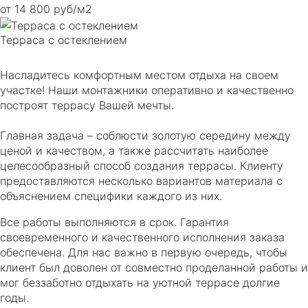
от 14 800 руб/м2
Терраса с остеклением
Насладитесь комфортным местом отдыха на своем
участке! Наши монтажники оперативно и качественно
построят террасу Вашей мечты.
Главная задача – соблюсти золотую середину между
ценой и качеством, а также рассчитать наиболее
целесообразный способ создания террасы. Клиенту
предоставляются несколько вариантов материала с
объяснением специфики каждого из них.
Все работы выполняются в срок. Гарантия
своевременного и качественного исполнения заказа
обеспечена. Для нас важно в первую очередь, чтобы
клиент был доволен от совместно проделанной работы и
мог беззаботно отдыхать на уютной террасе долгие
годы.