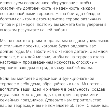
используем современное оборудование, чтобы
обеспечить долговечность и надежность каждой
построенной нами террасы. Наша бригада обладает
богатым опытом в строительстве террас различных
типов и размеров, поэтому вы можете быть уверены в
высоком результате нашей работы.
Мы не просто строим террасы, мы создаем уникальные
и стильные проекты, которые будут радовать вас
долгие годы. Мы заботимся о каждой детали, о каждой
отделке, о каждой мелочи, чтобы ваша терраса стала
настоящим произведением искусства, способным
украсить ваш дом и придать ему особый шарм.
Если вы мечтаете о красивой и функциональной
террасе у себя дома, обращайтесь к нам. Мы готовы
воплотить ваши идеи и желания в реальность, создав
идеальное место для отдыха, встреч с друзьями и
семейных праздников. Доверьте нам строительство
вашей террасы, и вы не пожалеете об этом. С нами ваш