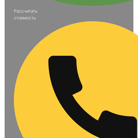
Рассчитать
стоимость