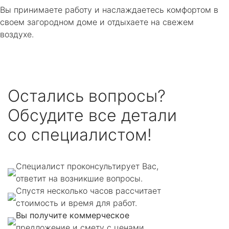
Вы принимаете работу и наслаждаетесь комфортом в
своем загородном доме и отдыхаете на свежем
воздухе.
Остались вопросы?
Обсудите все детали
со специалистом!
Специалист проконсультирует Вас,
ответит на возникшие вопросы.
Спустя несколько часов рассчитает
стоимость и время для работ.
Вы получите коммерческое
предложение и смету с ценами.