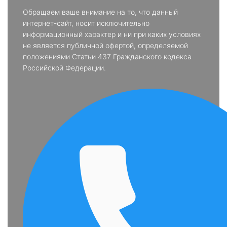
Обращаем ваше внимание на то, что данный
интернет-сайт, носит исключительно
информационный характер и ни при каких условиях
не является публичной офертой, определяемой
положениями Статьи 437 Гражданского кодекса
Российской Федерации.