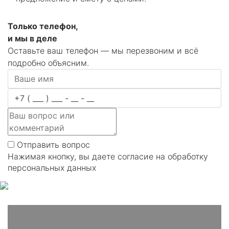
Только телефон,
и мы в деле
Оставьте ваш телефон — мы перезвоним и всё
подробно объясним.
Отправить вопрос
Нажимая кнопку, вы даете согласие на обработку
персональных данных