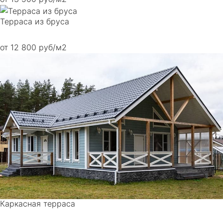
Терраса из бруса
от 12 800 руб/м2
Каркасная терраса