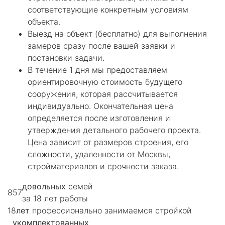
соответствующие конкретным условиям
объекта.
Выезд на объект (бесплатно) для выполнения
замеров сразу после вашей заявки и
постановки задачи.
В течение 1 дня мы предоставляем
ориентировочную стоимость будущего
сооружения, которая рассчитывается
индивидуально. Окончательная цена
определяется после изготовления и
утверждения детального рабочего проекта.
Цена зависит от размеров строения, его
сложности, удаленности от Москвы,
стройматериалов и срочности заказа.
довольных
семей
857
за 18 лет работы
18
лет
профессионально занимаемся стройкой
укомплектованных