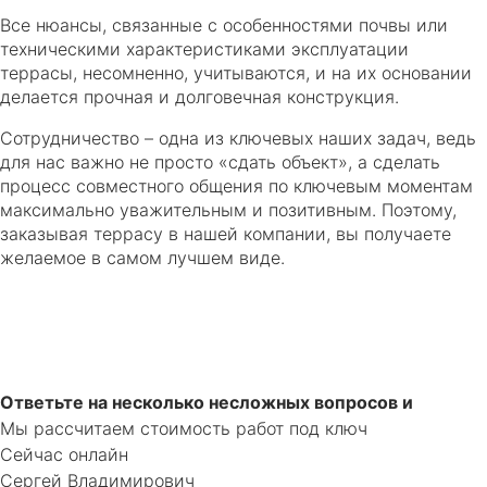
Все нюансы, связанные с особенностями почвы или
техническими характеристиками эксплуатации
террасы, несомненно, учитываются, и на их основании
делается прочная и долговечная конструкция.
Сотрудничество – одна из ключевых наших задач, ведь
для нас важно не просто «сдать объект», а сделать
процесс совместного общения по ключевым моментам
максимально уважительным и позитивным. Поэтому,
заказывая террасу в нашей компании, вы получаете
желаемое в самом лучшем виде.
Ответьте на несколько несложных вопросов и
Мы рассчитаем стоимость работ под ключ
Сейчас онлайн
Сергей Владимирович